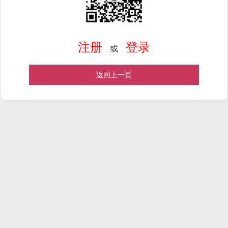
注册
登录
或
返回上一页
Powered by
ECShop
v2.7.3