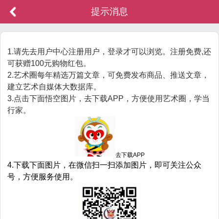
提示消息
1.请先去用户中心注册用户，登录才可以浏览。注册免费,还
可获赠100元购物红包。
2.艺术圈每年精选万篇文章，可免费发布商品、推送文章，
建立艺术自媒体大数据库。
3.点击下面悟空图片，去下载APP，方便使用艺术圈，学当
行家。
去下载APP
4.下载下面图片，在微信扫一扫添加图片，即可关注公众
号，方便服务使用。