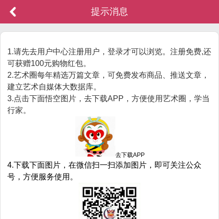
提示消息
1.请先去用户中心注册用户，登录才可以浏览。注册免费,还
可获赠100元购物红包。
2.艺术圈每年精选万篇文章，可免费发布商品、推送文章，
建立艺术自媒体大数据库。
3.点击下面悟空图片，去下载APP，方便使用艺术圈，学当
行家。
去下载APP
4.下载下面图片，在微信扫一扫添加图片，即可关注公众
号，方便服务使用。