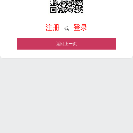
注册
登录
或
返回上一页
Powered by
ECShop
v2.7.3