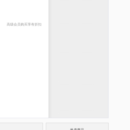
高级会员购买享有折扣
热卖商品