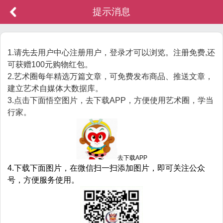
提示消息
1.请先去用户中心注册用户，登录才可以浏览。注册免费,还
可获赠100元购物红包。
2.艺术圈每年精选万篇文章，可免费发布商品、推送文章，
建立艺术自媒体大数据库。
3.点击下面悟空图片，去下载APP，方便使用艺术圈，学当
行家。
去下载APP
4.下载下面图片，在微信扫一扫添加图片，即可关注公众
号，方便服务使用。