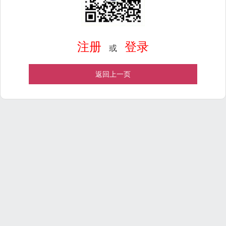
注册
登录
或
返回上一页
Powered by
ECShop
v2.7.3