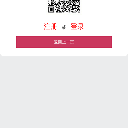
注册
登录
或
返回上一页
Powered by
ECShop
v2.7.3