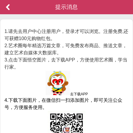
提示消息
1.请先去用户中心注册用户，登录才可以浏览。注册免费,还
可获赠100元购物红包。
2.艺术圈每年精选万篇文章，可免费发布商品、推送文章，
建立艺术自媒体大数据库。
3.点击下面悟空图片，去下载APP，方便使用艺术圈，学当
行家。
去下载APP
4.下载下面图片，在微信扫一扫添加图片，即可关注公众
号，方便服务使用。