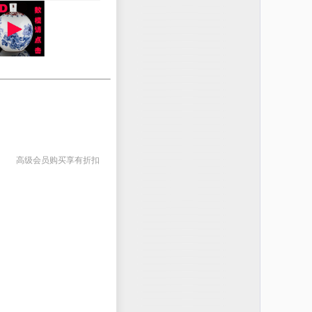
高级会员购买享有折扣