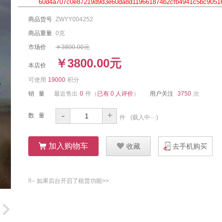
60d4a707c0e87219d9d3e60da8d119661874b2cfb4941c5bc905166
商品货号
ZWYY004252
商品重量
0克
市场价
￥3800.00元
￥3800.00元
本店价
可使用
19000
积分
销 量
最近售出
0
件
（
已有 0 人评价
）
用户关注
3750
次
-
+
数 量
件
(
载入中···
)
ŭ
加入购物车
Ū
收藏
去手机购买
!!-- 如果后台开启了租赁功能>>