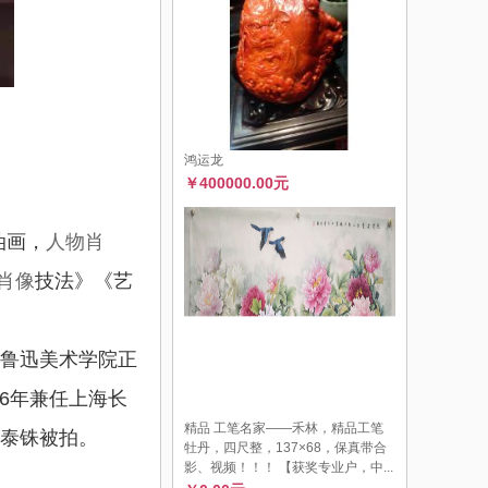
鸿运龙
￥400000.00元
油画，
人物
肖
肖像
技法》《艺
和鲁迅美术学院正
16年兼任上海长
精品 工笔名家——禾林，精品工笔
0泰铢被拍。
牡丹，四尺整，137×68，保真带合
影、视频！！！ 【获奖专业户，中...