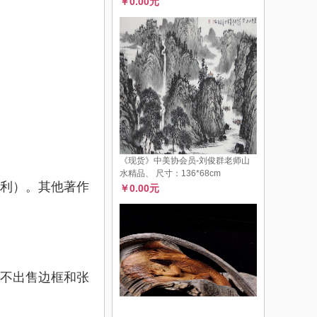
￥0.00元
《现货》中美协会员-刘俊群老师山
水精品、 尺寸：136*68cm
利）。其他著作
￥0.00元
不出售边框和张