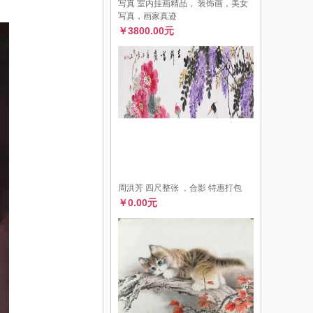
写真 室内挂画精品， 装饰画，美女
写真，画家真迹
￥3800.00元
周洪芳 四尺整张 ，合影 特惠打包
￥0.00元