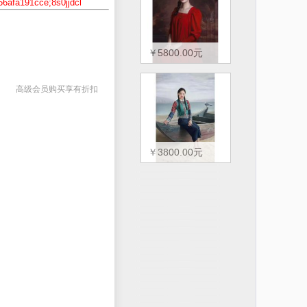
afa191cce;8s0jjdcl
￥5800.00元
高级会员购买享有折扣
￥3800.00元
￥3800.00元