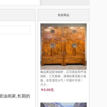
￥3800.00元
热卖商品
￥3800.00元
极品黄花梨顶箱柜，正宗原款四平顶
箱柜，工艺精细，满满的黄花梨小鬼
脸，非常漂亮大气！可遇不可求！
￥3800.00元
尺寸...
￥0.00元
派油画家,长期的