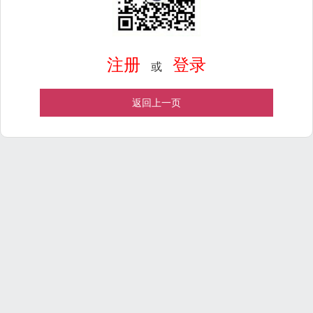
注册
登录
或
返回上一页
Powered by
ECShop
v2.7.3