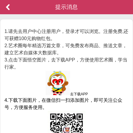
提示消息
1.请先去用户中心注册用户，登录才可以浏览。注册免费,还
可获赠100元购物红包。
2.艺术圈每年精选万篇文章，可免费发布商品、推送文章，
建立艺术自媒体大数据库。
3.点击下面悟空图片，去下载APP，方便使用艺术圈，学当
行家。
去下载APP
4.下载下面图片，在微信扫一扫添加图片，即可关注公众
号，方便服务使用。