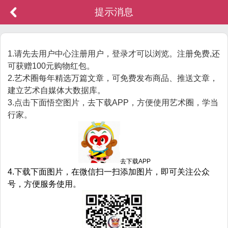
提示消息
1.请先去用户中心注册用户，登录才可以浏览。注册免费,还
可获赠100元购物红包。
2.艺术圈每年精选万篇文章，可免费发布商品、推送文章，
建立艺术自媒体大数据库。
3.点击下面悟空图片，去下载APP，方便使用艺术圈，学当
行家。
去下载APP
4.下载下面图片，在微信扫一扫添加图片，即可关注公众
号，方便服务使用。