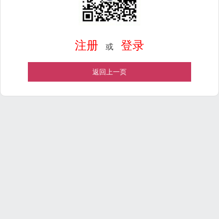
注册
登录
或
返回上一页
Powered by
ECShop
v2.7.3