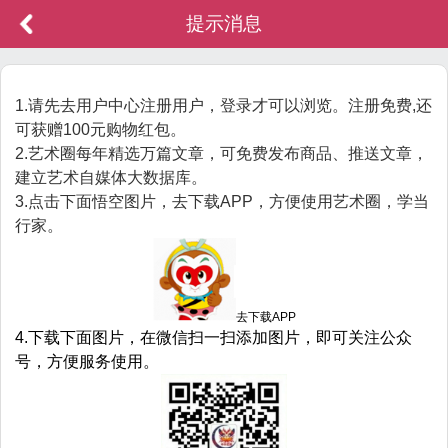
提示消息
1.请先去用户中心注册用户，登录才可以浏览。注册免费,还
可获赠100元购物红包。
2.艺术圈每年精选万篇文章，可免费发布商品、推送文章，
建立艺术自媒体大数据库。
3.点击下面悟空图片，去下载APP，方便使用艺术圈，学当
行家。
去下载APP
4.下载下面图片，在微信扫一扫添加图片，即可关注公众
号，方便服务使用。