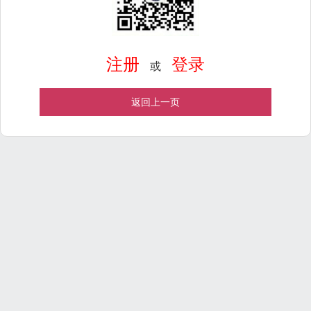
注册
登录
或
返回上一页
Powered by
ECShop
v2.7.3