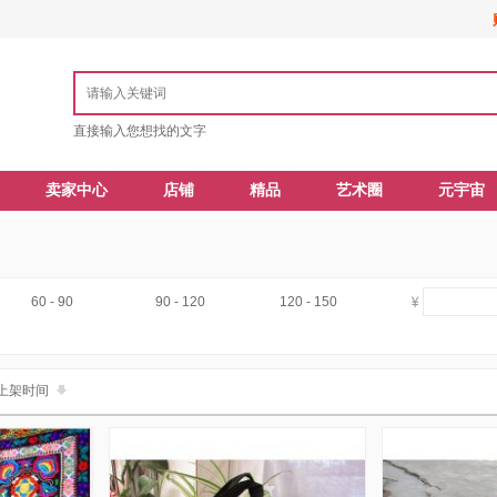
直接输入您想找的文字
卖家中心
店铺
精品
艺术圈
元宇宙
60 - 90
90 - 120
120 - 150
上架时间