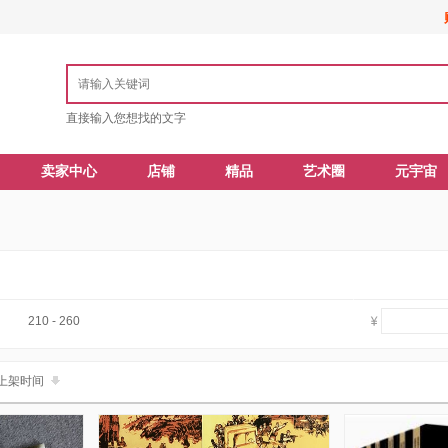
直接输入您想找的文字
卖家中心
店铺
精品
艺术圈
元宇宙
210 - 260
上架时间