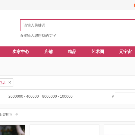
直接输入您想找的文字
卖家中心
店铺
精品
艺术圈
元宇宙
范店
2000000 - 4000000
8000000 - 10000000
上架时间