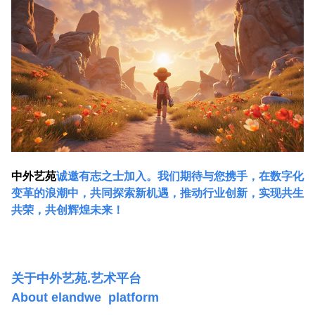
中外艺苑
诚邀有志之士加入。我们期待与您携手，在数字化
变革的浪潮中，共同探索新机遇，推动行业创新，实现共生
共荣，共创辉煌未来！
关于中外艺苑.艺术平台
About elandwe platform